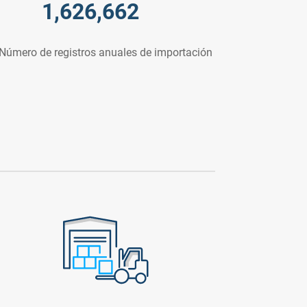
1,626,662
Número de registros anuales de importación