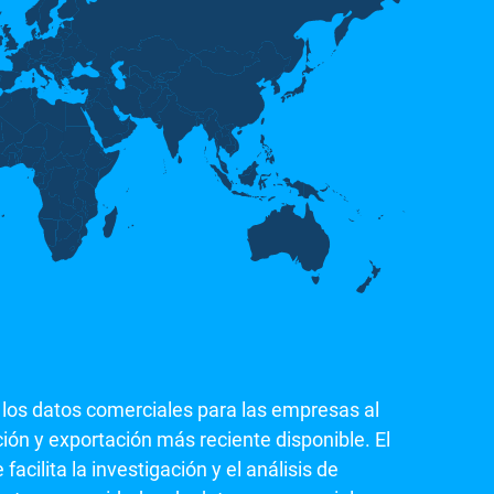
 los datos comerciales para las empresas al
ión y exportación más reciente disponible. El
acilita la investigación y el análisis de