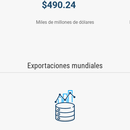
$
490.24
Miles de millones de dólares
Exportaciones mundiales