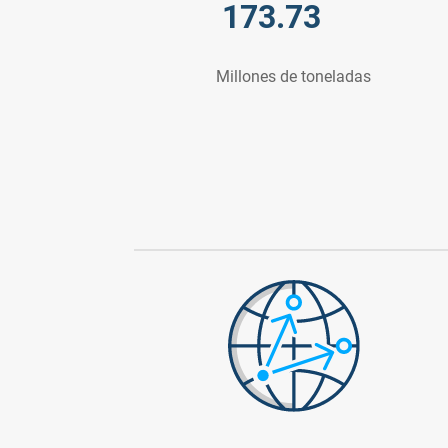
173.73
Millones de toneladas