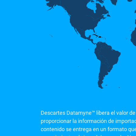
Descartes Datamyne™ libera el valor de
proporcionar la información de importac
contenido se entrega en un formato que f