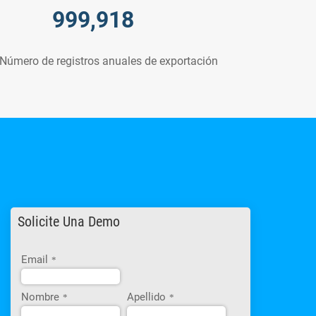
999,918
Número de registros anuales de exportación
Solicite Una Demo
Email
*
Nombre
Apellido
*
*