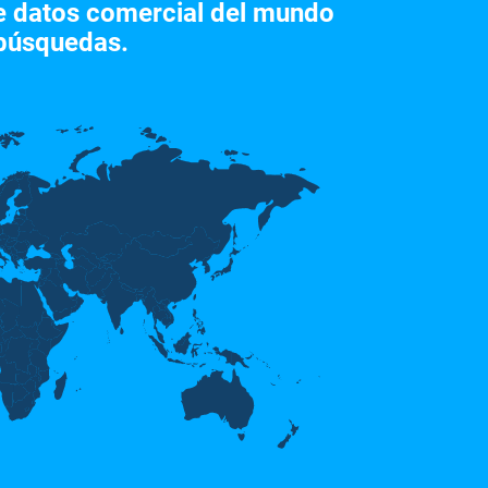
de datos comercial del mundo
 búsquedas.