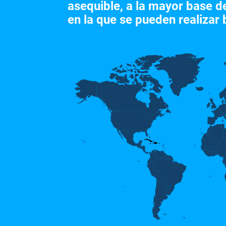
asequible, a la mayor base 
en la que se pueden realizar