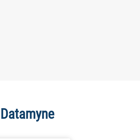
e Datamyne