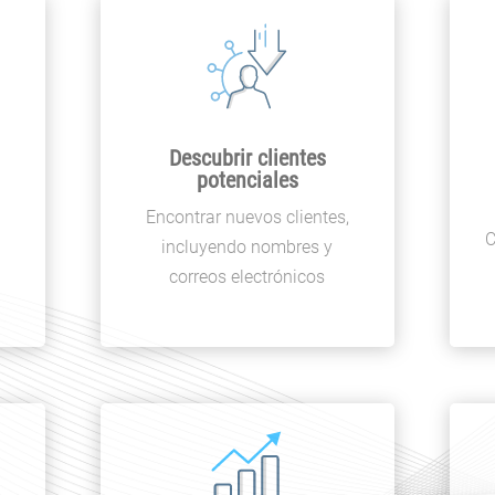
Descubrir clientes
potenciales
Encontrar nuevos clientes,
C
incluyendo nombres y
correos electrónicos