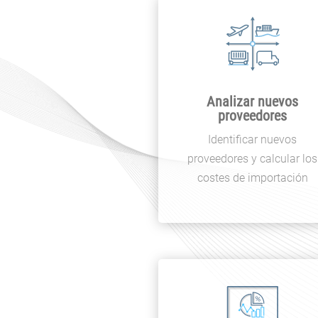
Analizar nuevos
proveedores
Identificar nuevos
proveedores y calcular los
costes de importación