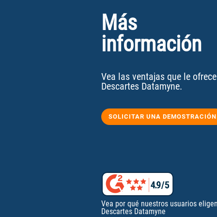
Más
información
Vea las ventajas que le ofrece
Descartes Datamyne.
SOLICITAR UNA DEMOSTRACIÓN
Vea por qué nuestros usuarios elige
Descartes Datamyne