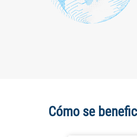
Cómo se benefic