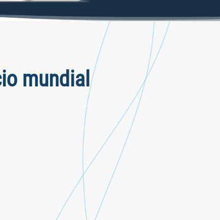
io mundial