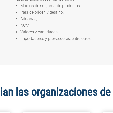
Marcas de su gama de productos;
País de origen y destino;
Aduanas;
NCM;
Valores y cantidades;
Importadores y proveedores, entre otros.
ian las organizaciones d