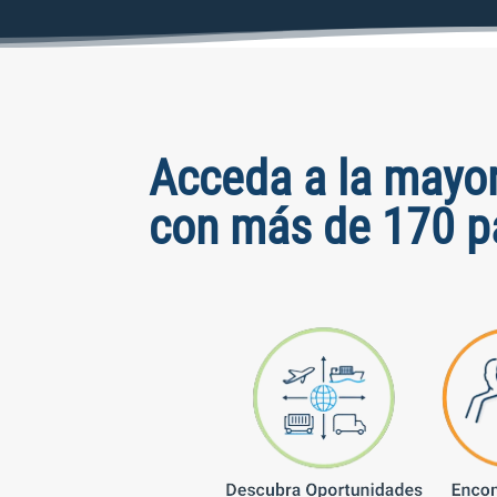
Acceda a la mayo
con más de 170 p