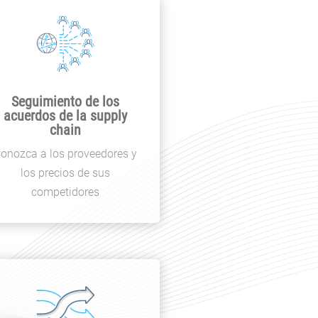
Seguimiento de los
acuerdos de la supply
chain
onozca a los proveedores y
los precios de sus
competidores