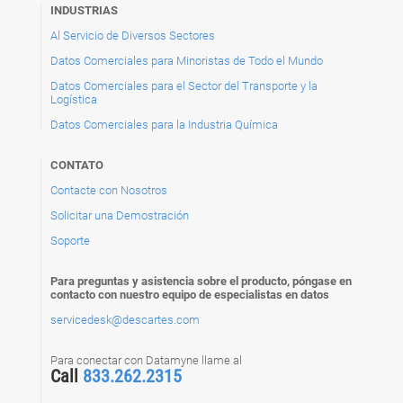
INDUSTRIAS
Al Servicio de Diversos Sectores
Datos Comerciales para Minoristas de Todo el Mundo
Datos Comerciales para el Sector del Transporte y la
Logística
Datos Comerciales para la Industria Química
CONTATO
Contacte con Nosotros
Solicitar una Demostración
Soporte
Para preguntas y asistencia sobre el producto, póngase en
contacto con nuestro equipo de especialistas en datos
servicedesk@descartes.com
Para conectar con Datamyne llame al
Call
833.262.2315