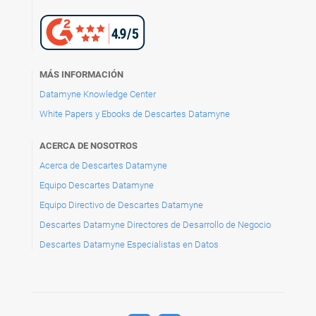
MÁS INFORMACIÓN
Datamyne Knowledge Center
White Papers y Ebooks de Descartes Datamyne
ACERCA DE NOSOTROS
Acerca de Descartes Datamyne
Equipo Descartes Datamyne
Equipo Directivo de Descartes Datamyne
Descartes Datamyne Directores de Desarrollo de Negocio
Descartes Datamyne Especialistas en Datos