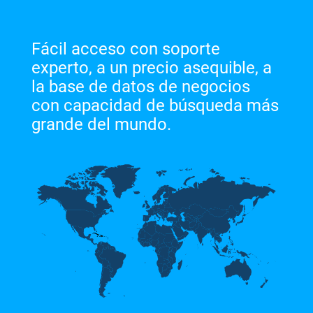
Fácil acceso con soporte
experto, a un precio asequible, a
la base de datos de negocios
con capacidad de búsqueda más
grande del mundo.