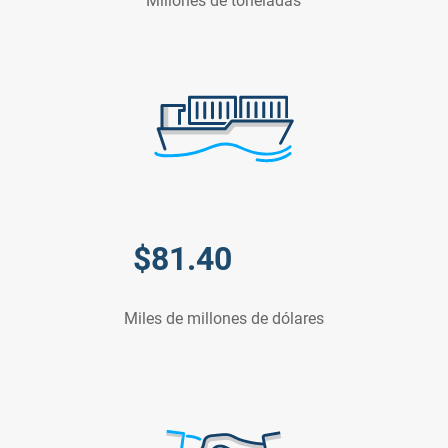
Millones de toneladas
$
81.40
Miles de millones de dólares