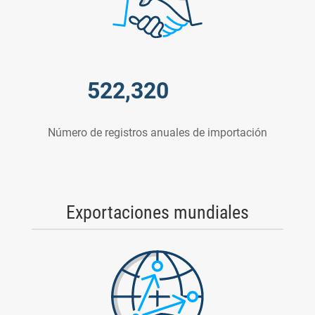
522,320
Número de registros anuales de importación
Exportaciones mundiales