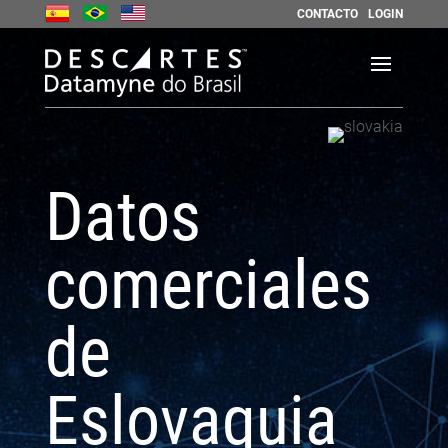
CONTACTO
LOGIN
Datos
comerciales
de
Eslovaquia