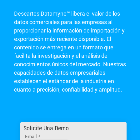
Descartes Datamyne™ libera el valor de los
datos comerciales para las empresas al
proporcionar la información de importación y
exportación más reciente disponible. El
contenido se entrega en un formato que
facilita la investigación y el análisis de
conocimientos únicos del mercado. Nuestras
capacidades de datos empresariales
establecen el estándar de la industria en
cuanto a precisión, confiabilidad y amplitud.
Solicite Una Demo
Email
*