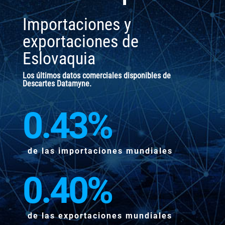
Importaciones y
exportaciones de
Eslovaquia
Los últimos datos comerciales disponibles de
Descartes Datamyne.
0.43
%
de las importaciones mundiales
0.40
%
de las exportaciones mundiales