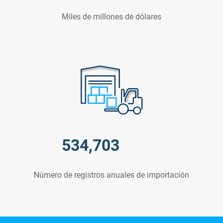
Miles de millones de dólares
534,703
Número de registros anuales de importación