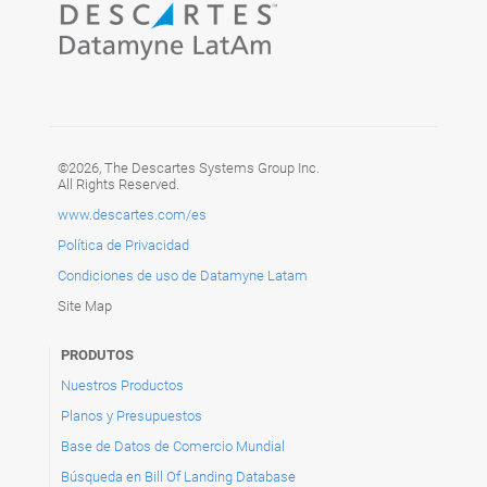
©2026, The Descartes Systems Group Inc.
All Rights Reserved.
www.descartes.com/es
Política de Privacidad
Condiciones de uso de Datamyne Latam
Site Map
PRODUTOS
Nuestros Productos
Planos y Presupuestos
Base de Datos de Comercio Mundial
Búsqueda en Bill Of Landing Database