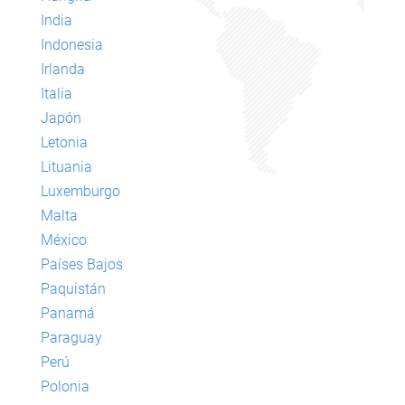
India
Indonesia
Irlanda
Italia
Japón
Letonia
Lituania
Luxemburgo
Malta
México
Países Bajos
Paquistán
Panamá
Paraguay
Perú
Polonia