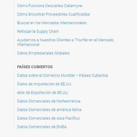
Cómo Funciona Descartes Datamyne
Cómo Encontrar Proveedores Cualificados
Buscar en los Mercados Internacionales
Reforzar la Supply Chain
Ayudamos a Nuestros Clientes a Triunfar en el Mercado
Internacional
Datos Empresariales Globales
PAÍSES CUBIERTOS
Datos sobre el Comercio Mundial – Países Cubiertos
Datos de Importación de EE.UU.
atos de Exportación de EE.UU.
Datos Comerciales de Norteamérica
Datos Comerciales de américa latina
Datos Comerciales de Asia-Pacífico
Datos Comerciales de EMEA