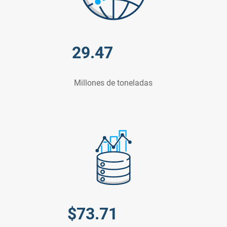
29.47
Millones de toneladas
$
73.71