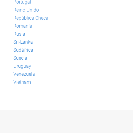
Portugal
Reino Unido
República Checa
Romanía
Rusia
Sri-Lanka
Sudáfrica
Suecia
Uruguay
Venezuela
Vietnam