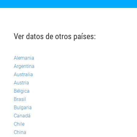
Ver datos de otros países:
Alemania
Argentina
Australia
Austria
Bélgica
Brasil
Bulgaria
Canadá
Chile
China