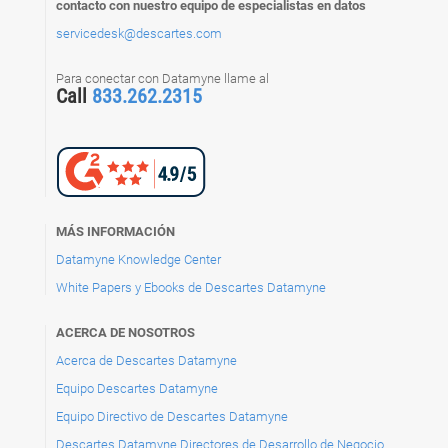
contacto con nuestro equipo de especialistas en datos
servicedesk@descartes.com
Para conectar con Datamyne llame al
Call
833.262.2315
MÁS INFORMACIÓN
Datamyne Knowledge Center
White Papers y Ebooks de Descartes Datamyne
ACERCA DE NOSOTROS
Acerca de Descartes Datamyne
Equipo Descartes Datamyne
Equipo Directivo de Descartes Datamyne
Descartes Datamyne Directores de Desarrollo de Negocio