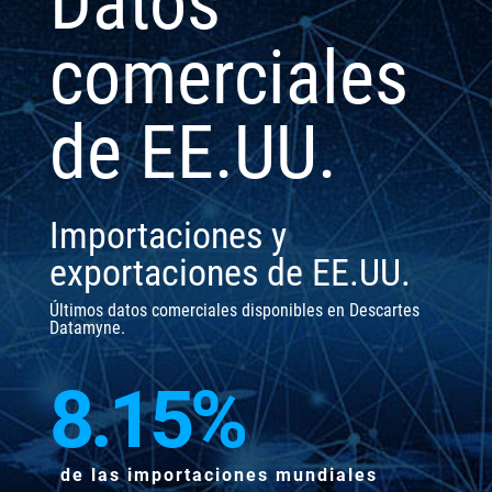
Datos
comerciales
de EE.UU.
Importaciones y
exportaciones de EE.UU.
Últimos datos comerciales disponibles en Descartes
Datamyne.
8.15
%
de las importaciones mundiales