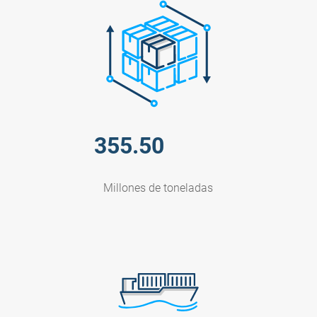
355.50
Millones de toneladas