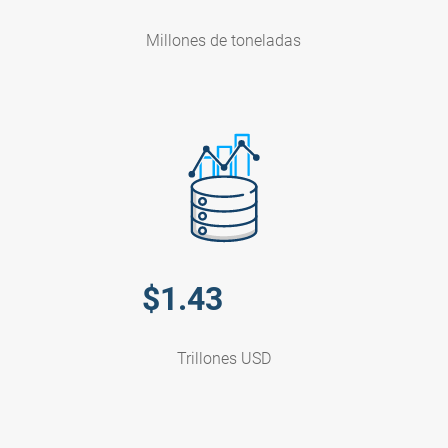
Millones de toneladas
$
1.43
Trillones USD