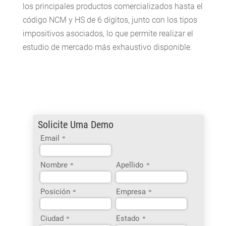
los principales productos comercializados hasta el
código NCM y HS de 6 dígitos, junto con los tipos
impositivos asociados, lo que permite realizar el
estudio de mercado más exhaustivo disponible.
Solicite Uma Demo
Email
*
Nombre
Apellido
*
*
Posición
Empresa
*
*
Ciudad
Estado
*
*