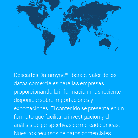
Descartes Datamyne™ libera el valor de los
datos comerciales para las empresas
proporcionando la información más reciente
disponible sobre importaciones y
exportaciones. El contenido se presenta en un
formato que facilita la investigación y el
análisis de perspectivas de mercado únicas.
Nuestros recursos de datos comerciales