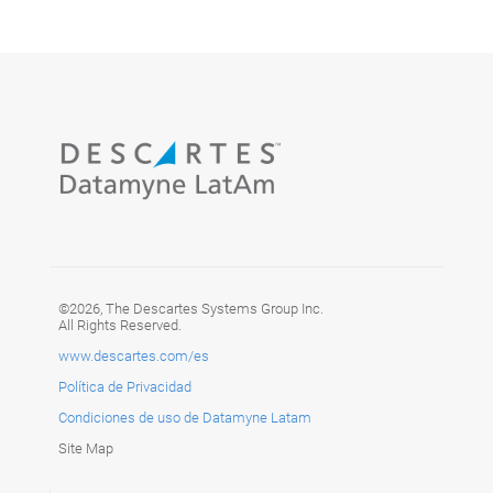
©2026, The Descartes Systems Group Inc.
All Rights Reserved.
www.descartes.com/es
Política de Privacidad
Condiciones de uso de Datamyne Latam
Site Map