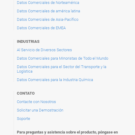
Datos Comerciales de Norteamérica
Datos Comerciales de américa latina
Datos Comerciales de Asia-Pacífico
Datos Comerciales de EMEA
INDUSTRIAS
Al Servicio de Diversos Sectores
Datos Comerciales para Minoristas de Todo el Mundo
Datos Comerciales para el Sector del Transporte y la
Logística
Datos Comerciales para la Industria Química
CONTATO
Contacte con Nosotros
Solicitar una Demostración
Soporte
Para preguntas y asistencia sobre el producto, póngase en