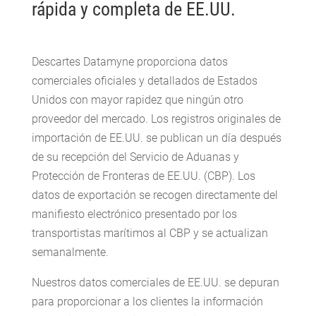
rápida y completa de EE.UU.
Descartes Datamyne proporciona datos
comerciales oficiales y detallados de Estados
Unidos con mayor rapidez que ningún otro
proveedor del mercado. Los registros originales de
importación de EE.UU. se publican un día después
de su recepción del Servicio de Aduanas y
Protección de Fronteras de EE.UU. (CBP). Los
datos de exportación se recogen directamente del
manifiesto electrónico presentado por los
transportistas marítimos al CBP y se actualizan
semanalmente.
Nuestros datos comerciales de EE.UU. se depuran
para proporcionar a los clientes la información