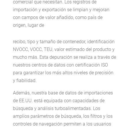
comercial que necesitan. Los registros de
importación y exportación se limpian y mejoran
con campos de valor añadido, como país de
origen, lugar de
recibo, tipo y tamaño de contenedor, identificación
NVOCC, VOCC, TEU, valor estimado del producto y
mucho más. Esta depuración se realiza a través de
nuestros centros de datos con certificación ISO
para garantizar los más altos niveles de precisión
y fiabilidad.
Además, nuestra base de datos de importaciones
de EE.UU. está equipada con capacidades de
búsqueda y análisis turboalimentadas. Los
amplios parámetros de búsqueda, los filtros y los
controles de navegación permiten a los usuarios