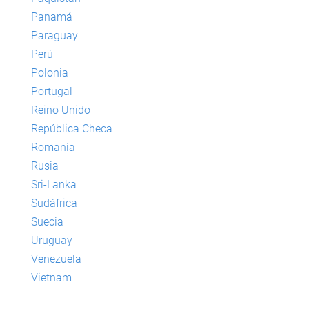
Panamá
Paraguay
Perú
Polonia
Portugal
Reino Unido
República Checa
Romanía
Rusia
Sri-Lanka
Sudáfrica
Suecia
Uruguay
Venezuela
Vietnam