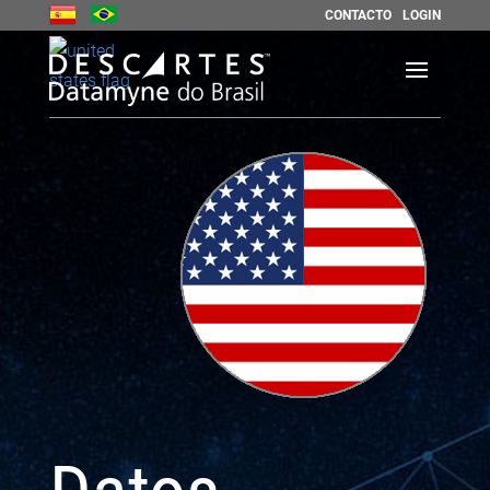
CONTACTO
LOGIN