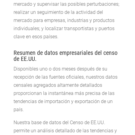
mercado y supervisar las posibles perturbaciones;
realizar un seguimiento de la actividad del
mercado para empresas, industrias y productos
individuales; y localizar transportistas y puertos
clave en esos países.
Resumen de datos empresariales del censo
de EE.UU.
Disponibles uno o dos meses después de su
recepción de las fuentes oficiales, nuestros datos
censales agregados altamente detallados
proporcionan la instantánea más precisa de las
tendencias de importación y exportación de un
país.
Nuestra base de datos del Censo de EE.UU.
permite un análisis detallado de las tendencias y