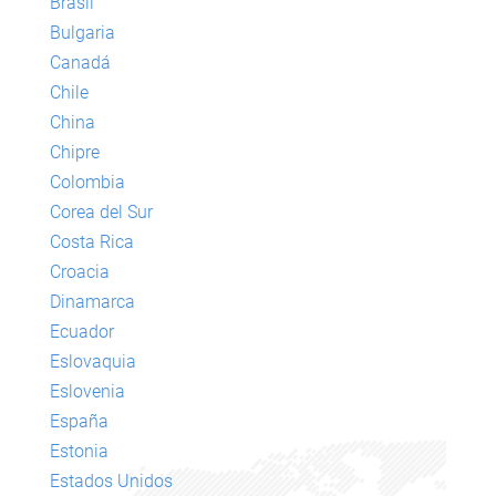
Brasil
Bulgaria
Canadá
Chile
China
Chipre
Colombia
Corea del Sur
Costa Rica
Croacia
Dinamarca
Ecuador
Eslovaquia
Eslovenia
España
Estonia
Estados Unidos