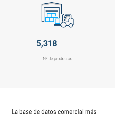
5,318
Nº de productos
La base de datos comercial más