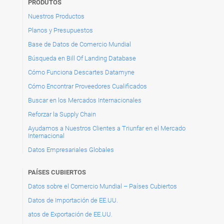
PRODUTOS
Nuestros Productos
Planos y Presupuestos
Base de Datos de Comercio Mundial
Búsqueda en Bill Of Landing Database
Cómo Funciona Descartes Datamyne
Cómo Encontrar Proveedores Cualificados
Buscar en los Mercados Internacionales
Reforzar la Supply Chain
Ayudamos a Nuestros Clientes a Triunfar en el Mercado
Internacional
Datos Empresariales Globales
PAÍSES CUBIERTOS
Datos sobre el Comercio Mundial – Países Cubiertos
Datos de Importación de EE.UU.
atos de Exportación de EE.UU.