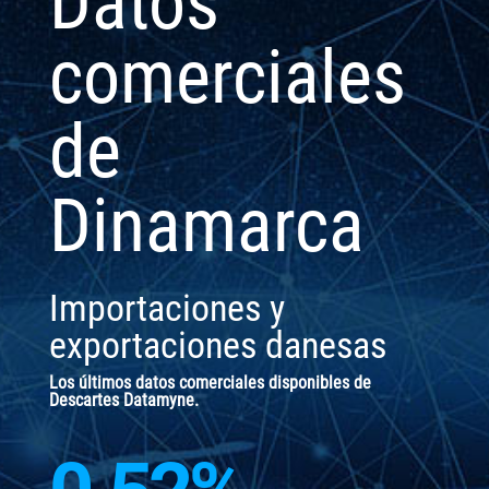
Datos
comerciales
de
Dinamarca
Importaciones y
exportaciones danesas
Los últimos datos comerciales disponibles de
Descartes Datamyne.