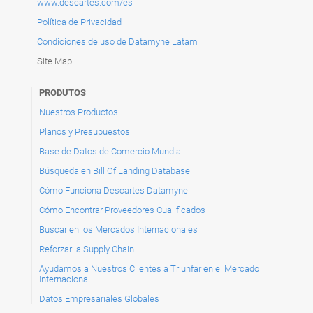
www.descartes.com/es
Política de Privacidad
Condiciones de uso de Datamyne Latam
Site Map
PRODUTOS
Nuestros Productos
Planos y Presupuestos
Base de Datos de Comercio Mundial
Búsqueda en Bill Of Landing Database
Cómo Funciona Descartes Datamyne
Cómo Encontrar Proveedores Cualificados
Buscar en los Mercados Internacionales
Reforzar la Supply Chain
Ayudamos a Nuestros Clientes a Triunfar en el Mercado
Internacional
Datos Empresariales Globales