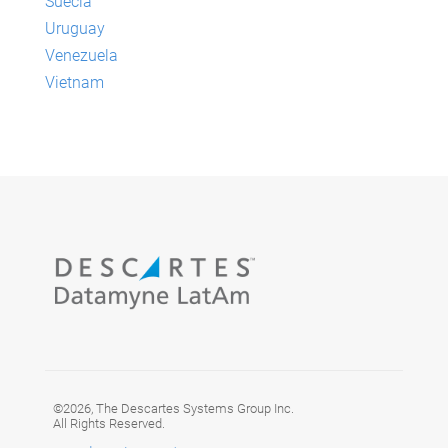
Suecia
Uruguay
Venezuela
Vietnam
©2026, The Descartes Systems Group Inc.
All Rights Reserved.