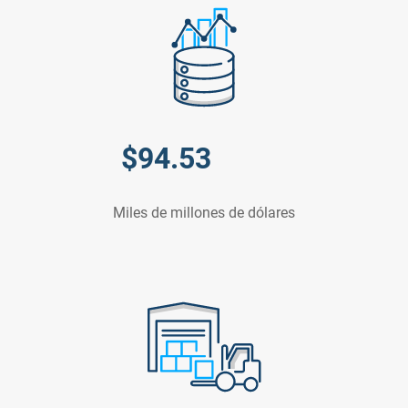
$
94.53
Miles de millones de dólares