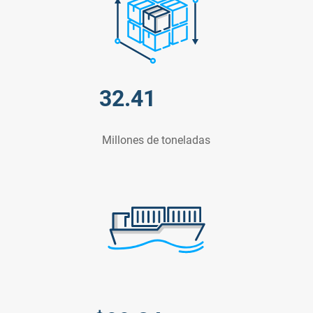
32.41
Millones de toneladas