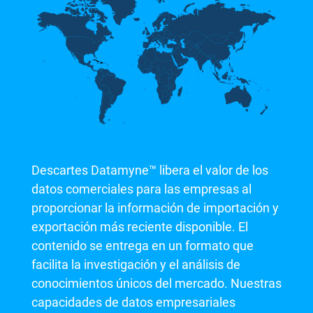
Descartes Datamyne™ libera el valor de los
datos comerciales para las empresas al
proporcionar la información de importación y
exportación más reciente disponible. El
contenido se entrega en un formato que
facilita la investigación y el análisis de
conocimientos únicos del mercado. Nuestras
capacidades de datos empresariales