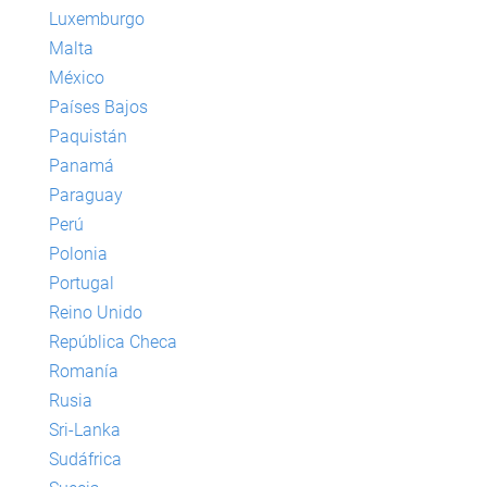
Luxemburgo
Malta
México
Países Bajos
Paquistán
Panamá
Paraguay
Perú
Polonia
Portugal
Reino Unido
República Checa
Romanía
Rusia
Sri-Lanka
Sudáfrica