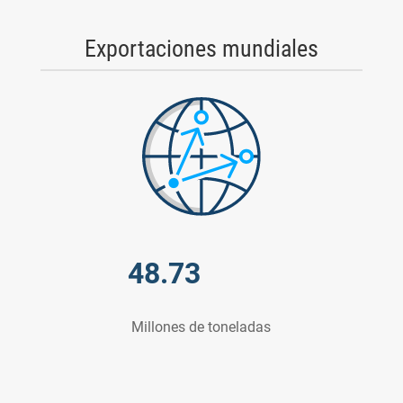
Exportaciones mundiales
48.73
Millones de toneladas