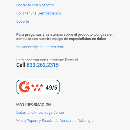
Contacte con Nosotros
Solicitar una Demostración
Soporte
Para preguntas y asistencia sobre el producto, póngase en
contacto con nuestro equipo de especialistas en datos
servicedesk@descartes.com
Para conectar con Datamyne llame al
Call
833.262.2315
MÁS INFORMACIÓN
Datamyne Knowledge Center
White Papers y Ebooks de Descartes Datamyne