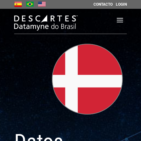
CONTACTO
LOGIN