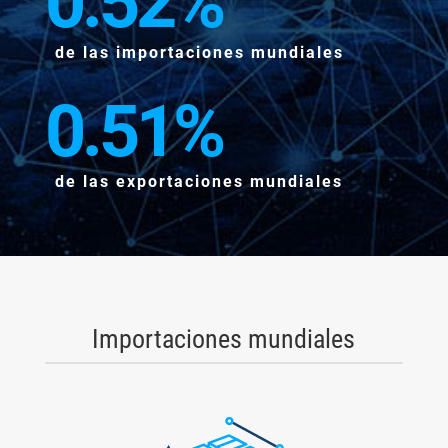
0.52
%
de las importaciones mundiales
0.51
%
de las exportaciones mundiales
Importaciones mundiales