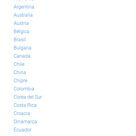
Argentina
Australia
Austria
Bélgica
Brasil
Bulgaria
Canadá
Chile
China
Chipre
Colombia
Corea del Sur
Costa Rica
Croacia
Dinamarca
Ecuador