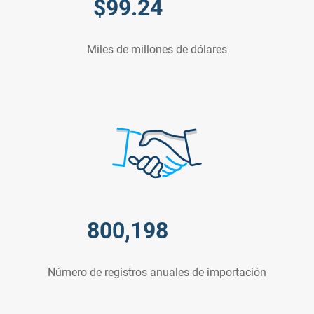
$
99.24
Miles de millones de dólares
800,198
Número de registros anuales de importación