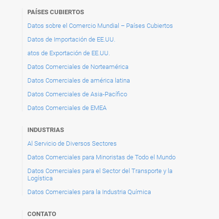
PAÍSES CUBIERTOS
Datos sobre el Comercio Mundial – Países Cubiertos
Datos de Importación de EE.UU.
atos de Exportación de EE.UU.
Datos Comerciales de Norteamérica
Datos Comerciales de américa latina
Datos Comerciales de Asia-Pacífico
Datos Comerciales de EMEA
INDUSTRIAS
Al Servicio de Diversos Sectores
Datos Comerciales para Minoristas de Todo el Mundo
Datos Comerciales para el Sector del Transporte y la
Logística
Datos Comerciales para la Industria Química
CONTATO