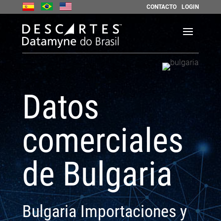
CONTACTO
LOGIN
Datos
comerciales
de Bulgaria
Bulgaria Importaciones y