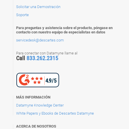
Solicitar una Demostración
Soporte
Para preguntas y asistencia sobre el producto, póngase en
contacto con nuestro equipo de especialistas en datos
servicedesk@descartes.com
Para conectar con Datamyne llame al
Call
833.262.2315
MÁS INFORMACIÓN
Datamyne Knowledge Center
White Papers y Ebooks de Descartes Datamyne
ACERCA DE NOSOTROS