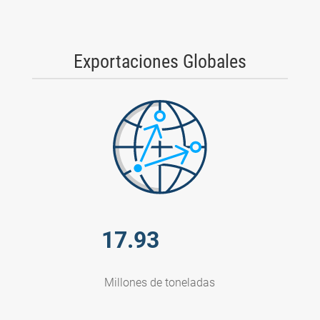
Exportaciones Globales
17.93
Millones de toneladas