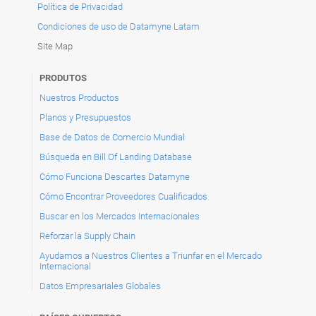
Política de Privacidad
Condiciones de uso de Datamyne Latam
Site Map
PRODUTOS
Nuestros Productos
Planos y Presupuestos
Base de Datos de Comercio Mundial
Búsqueda en Bill Of Landing Database
Cómo Funciona Descartes Datamyne
Cómo Encontrar Proveedores Cualificados
Buscar en los Mercados Internacionales
Reforzar la Supply Chain
Ayudamos a Nuestros Clientes a Triunfar en el Mercado
Internacional
Datos Empresariales Globales