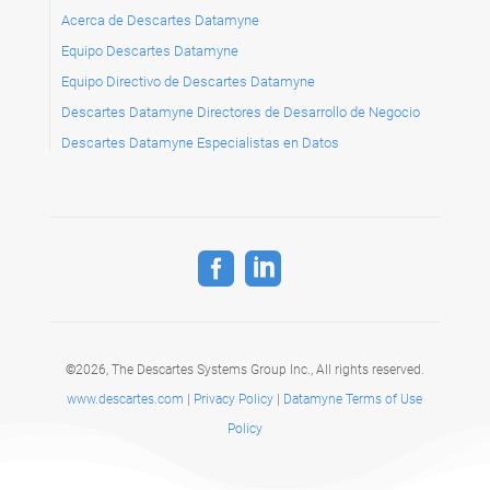
Acerca de Descartes Datamyne
Equipo Descartes Datamyne
Equipo Directivo de Descartes Datamyne
Descartes Datamyne Directores de Desarrollo de Negocio
Descartes Datamyne Especialistas en Datos


©
2026, The Descartes Systems Group Inc.,
All rights reserved.
www.descartes.com
|
Privacy Policy
|
Datamyne Terms of Use
Policy