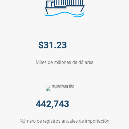
$
31.23
Miles de millones de dólares
442,743
Número de registros anuales de importación