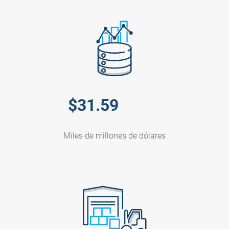
$
31.59
Miles de millones de dólares