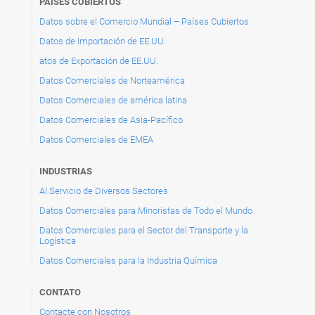
PAÍSES CUBIERTOS
Datos sobre el Comercio Mundial – Países Cubiertos
Datos de Importación de EE.UU.
atos de Exportación de EE.UU.
Datos Comerciales de Norteamérica
Datos Comerciales de américa latina
Datos Comerciales de Asia-Pacífico
Datos Comerciales de EMEA
INDUSTRIAS
Al Servicio de Diversos Sectores
Datos Comerciales para Minoristas de Todo el Mundo
Datos Comerciales para el Sector del Transporte y la
Logística
Datos Comerciales para la Industria Química
CONTATO
Contacte con Nosotros