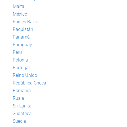
Malta
México
Países Bajos
Paquistán
Panamá
Paraguay
Perú
Polonia
Portugal
Reino Unido
República Checa
Romanía
Rusia
Sri-Lanka
Sudáfrica
Suecia