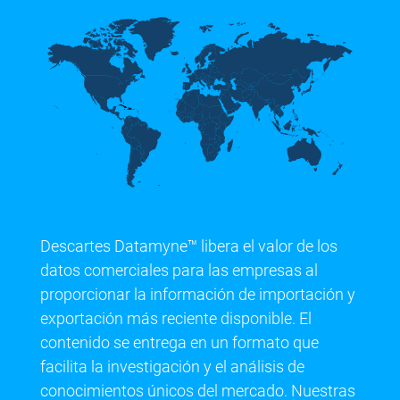
Descartes Datamyne™ libera el valor de los
datos comerciales para las empresas al
proporcionar la información de importación y
exportación más reciente disponible. El
contenido se entrega en un formato que
facilita la investigación y el análisis de
conocimientos únicos del mercado. Nuestras