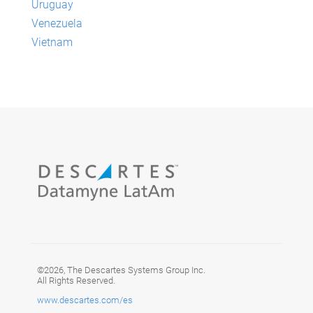
Uruguay
Venezuela
Vietnam
©2026, The Descartes Systems Group Inc.
All Rights Reserved.
www.descartes.com/es