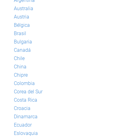
Argentina
Australia
Austria
Bélgica
Brasil
Bulgaria
Canadá
Chile
China
Chipre
Colombia
Corea del Sur
Costa Rica
Croacia
Dinamarca
Ecuador
Eslovaquia