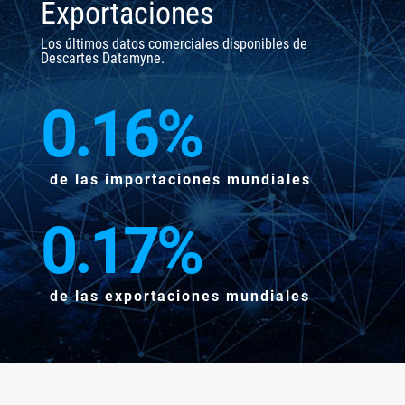
Exportaciones
Los últimos datos comerciales disponibles de
Descartes Datamyne.
0.16
%
de las importaciones mundiales
0.17
%
de las exportaciones mundiales